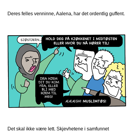
Deres felles venninne, Aalena, har det ordentlig guffent.
Det skal ikke være lett. Skjevhetene i samfunnet