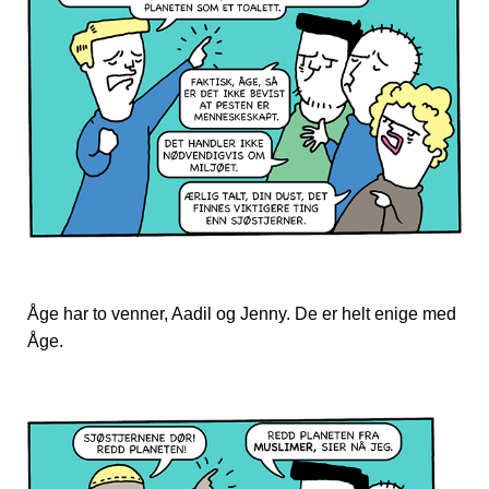
Åge har to venner, Aadil og Jenny. De er helt enige med
Åge.