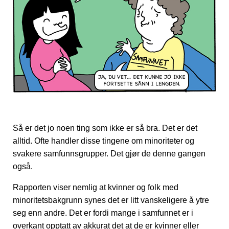
Så er det jo noen ting som ikke er så bra. Det er det
alltid. Ofte handler disse tingene om minoriteter og
svakere samfunnsgrupper. Det gjør de denne gangen
også.
Rapporten viser nemlig at kvinner og folk med
minoritetsbakgrunn synes det er litt vanskeligere å ytre
seg enn andre. Det er fordi mange i samfunnet er i
overkant opptatt av akkurat det at de er kvinner eller