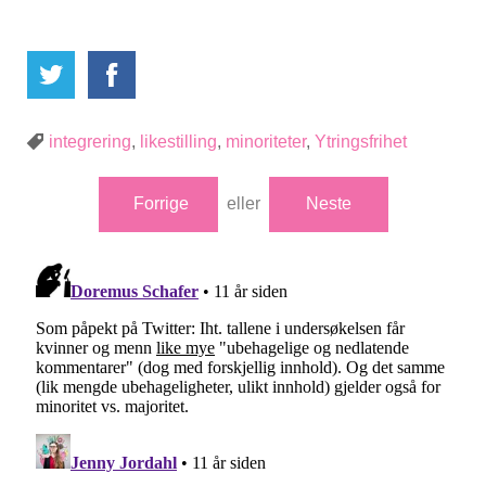
integrering
,
likestilling
,
minoriteter
,
Ytringsfrihet
Forrige
eller
Neste